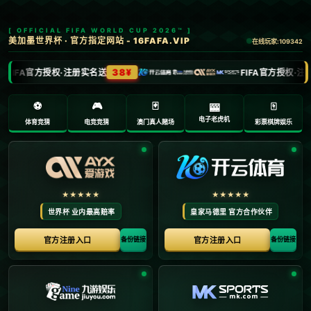
[ OFFICIAL FIFA WORLD CUP 2026™ ]
美加墨世界杯 · 官方指定网站 - 16FAFA.VIP
在线玩家:
109342
38¥
FIFA官方授权·注册实名送
FIFA官方授权·注册
⚽️
🎮
🃏
🀄️
🎰
电子老虎机
体育竞猜
电竞竞猜
澳门真人赌场
彩票棋牌娱乐
★★★★★
★★★★★
世界杯 业内最高赔率
皇家马德里 官方合作伙伴
官方注册入口
官方注册入口
备份链接
备份链接