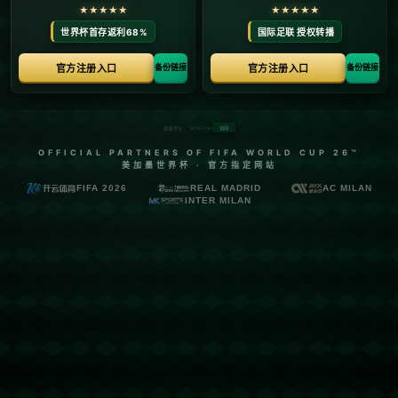
★★★★★
★★★★★
世界杯首存返利68%
国际足联 授权转播
官方注册入口
官方注册入口
备份链接
备份链接
直播平台 ：58261·me
访问
OFFICIAL PARTNERS OF FIFA WORLD CUP 26™
美加墨世界杯 · 官方指定网站
FIFA 2026
REAL MADRID
AC MILAN
INTER MILAN