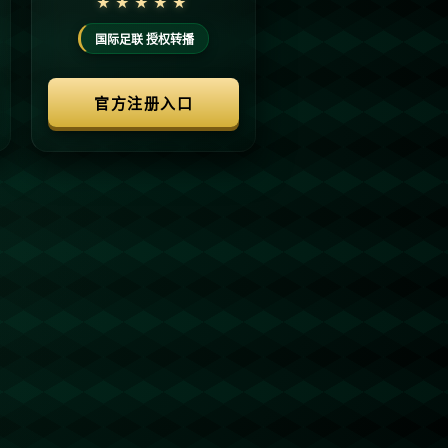
★★★★★
国际足联 授权转播
官方注册入口