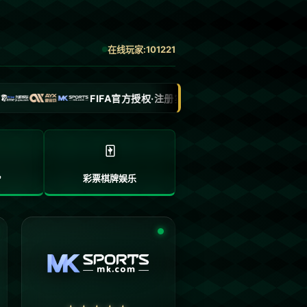
101221
在线玩家:
FIFA官方授权·注册实名送
38¥
🀄️
机
彩票棋牌娱乐