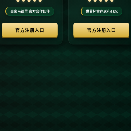
★★★★★
★★★★★
皇家马德里 官方合作伙伴
世界杯首存返利68%
官方注册入口
官方注册入口