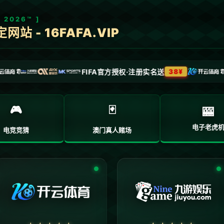
 2026™ ]
站 - 16FAFA.VIP
FIFA官方授权·注册实名送
38¥
🎮
🃏
🎰
电子老虎
电竞竞猜
澳门真人赌场