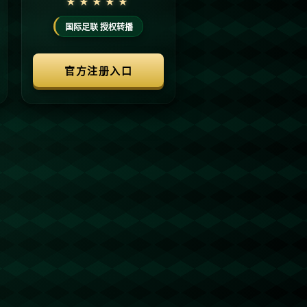
★★★★★
国际足联 授权转播
官方注册入口